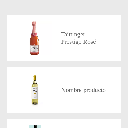
Taittinger
Prestige Rosé
Nombre producto