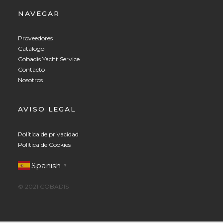
NAVEGAR
Proveedores
Catálogo
Cobadis Yacht Service
Contacto
Nosotros
AVISO LEGAL
Política de privacidad
Política de Cookies
Spanish
▼
© 2021 COBADIS