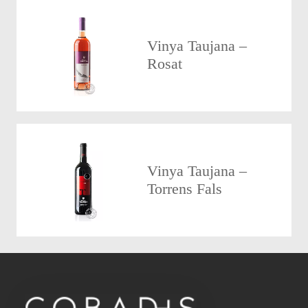
Vinya Taujana –
Rosat
Vinya Taujana –
Torrens Fals