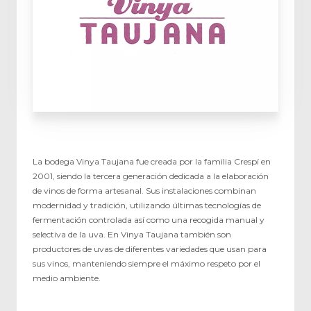
La bodega Vinya Taujana fue creada por la familia Crespí en
2001, siendo la tercera generación dedicada a la elaboración
de vinos de forma artesanal. Sus instalaciones combinan
modernidad y tradición, utilizando últimas tecnologías de
fermentación controlada así como una recogida manual y
selectiva de la uva. En Vinya Taujana también son
productores de uvas de diferentes variedades que usan para
sus vinos, manteniendo siempre el máximo respeto por el
medio ambiente.