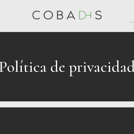
Política de privacida