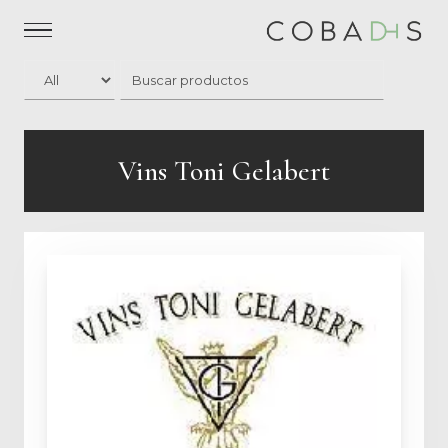
Vins Toni Gelabert