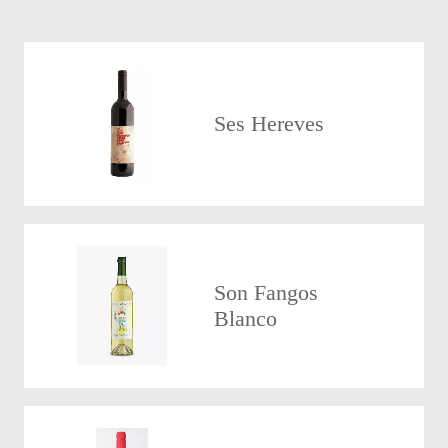
Ses Hereves
Son Fangos
Blanco