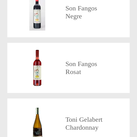
Son Fangos
Negre
Son Fangos
Rosat
Toni Gelabert
Chardonnay