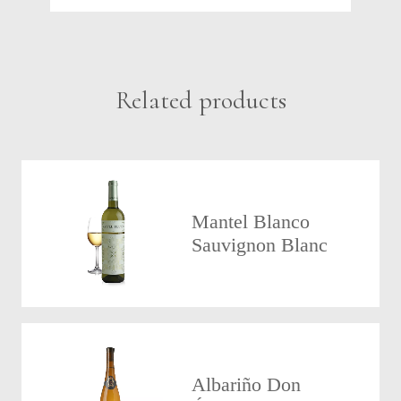
Related products
Mantel Blanco
Sauvignon Blanc
Albariño Don