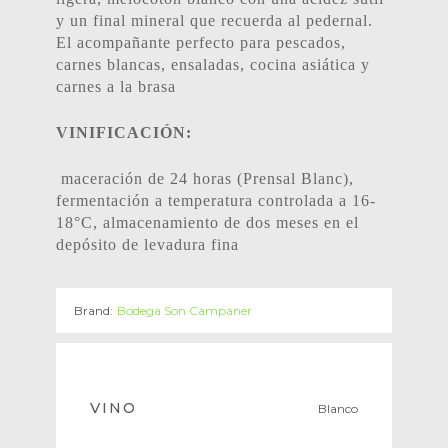
y un final mineral que recuerda al pedernal.
El acompañante perfecto para pescados,
carnes blancas, ensaladas, cocina asiática y
carnes a la brasa
VINIFICACIÓN:
maceración de 24 horas (Prensal Blanc),
fermentación a temperatura controlada a 16-
18°C, almacenamiento de dos meses en el
depósito de levadura fina
Brand:
Bodega Son Campaner
VINO
Blanco