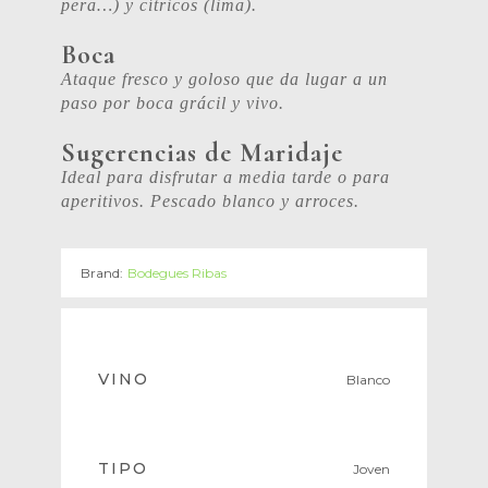
pera…) y cítricos (lima).
Boca
Ataque fresco y goloso que da lugar a un
paso por boca grácil y vivo.
Sugerencias de Maridaje
Ideal para disfrutar a media tarde o para
aperitivos. Pescado blanco y arroces.
Brand:
Bodegues Ribas
VINO
Blanco
TIPO
Joven