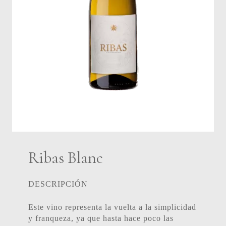
Ribas Blanc
DESCRIPCIÓN
Este vino representa la vuelta a la simplicidad
y franqueza, ya que hasta hace poco las