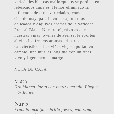
variedades blancas mallorquinas se perdían en
rebuscados cupajes. Hemos eliminado la
influencia de otras variedades, como
Chardonnay, para intentar capturar los
delicados y esquivos aromas de la variedad
Prensal Blanc. Nuestro objetivo es que
nuestras viñas jóvenes de Prensal le aporten
al vino los frescos aromas primarios
característicos. Las viñas viejas aportan en
cambio, una inusual longitud con un final
vivo y ligeramente amargo.
NOTA DE CATA
Vista
Oro blanco ligero con matiz acerado. Limpio
y brillante.
Nariz
Fruta blanca (membrillo fresco, manzana,