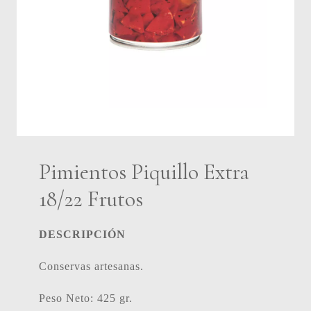
Pimientos Piquillo Extra
18/22 Frutos
DESCRIPCIÓN
Conservas artesanas.
Peso Neto: 425 gr.