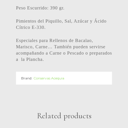
Peso Escurrido: 390 gr.
Pimientos del Piquillo, Sal, Azúcar y Ácido
Cítrico E-330.
Especiales para Rellenos de Bacalao,
Marisco, Carne… También pueden servirse
acompañando a Carne o Pescado o preparados
a la Plancha.
Brand:
Conservas Acequia
Related products