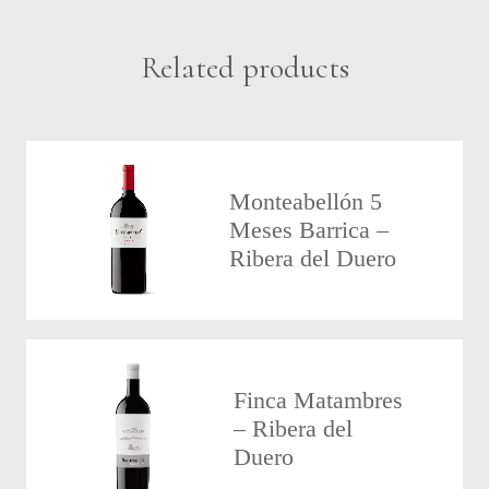
Related products
Monteabellón 5
Meses Barrica –
Ribera del Duero
Finca Matambres
– Ribera del
Duero