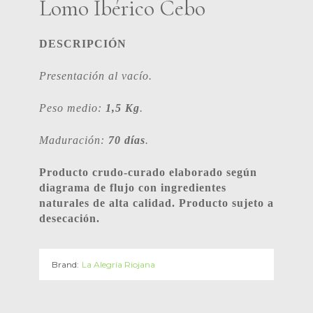
Lomo Ibérico Cebo
DESCRIPCIÓN
Presentación al vacío.
Peso medio:
1,5 Kg
.
Maduración:
70 días
.
Producto crudo-curado elaborado según
diagrama de flujo con ingredientes
naturales de alta calidad. Producto sujeto a
desecación.
Brand:
La Alegría Riojana