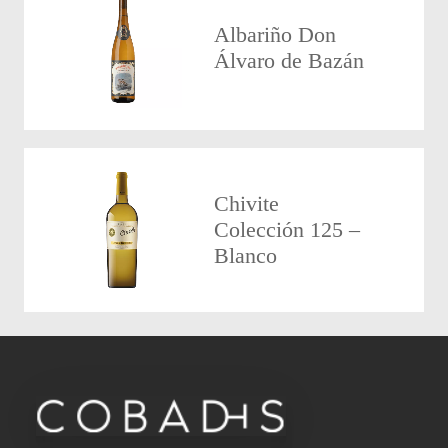
Albariño Don
Álvaro de Bazán
Chivite
Colección 125 –
Blanco