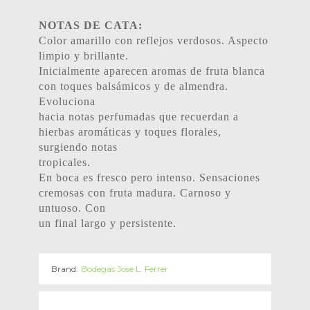
NOTAS DE CATA:
Color amarillo con reflejos verdosos. Aspecto
limpio y brillante.
Inicialmente aparecen aromas de fruta blanca
con toques balsámicos y de almendra.
Evoluciona
hacia notas perfumadas que recuerdan a
hierbas aromáticas y toques florales,
surgiendo notas
tropicales.
En boca es fresco pero intenso. Sensaciones
cremosas con fruta madura. Carnoso y
untuoso. Con
un final largo y persistente.
Brand:
Bodegas Jose L. Ferrer