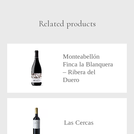
Related products
Monteabellón
Finca la Blanquera
– Ribera del
Duero
Las Cercas