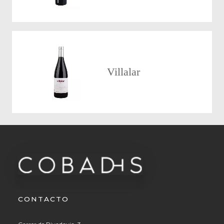
Villalar
CONTACTO