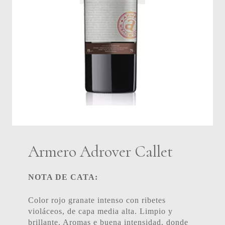
Armero Adrover Callet
NOTA DE CATA:
Color rojo granate intenso con ribetes
violáceos, de capa media alta. Limpio y
brillante. Aromas e buena intensidad, donde