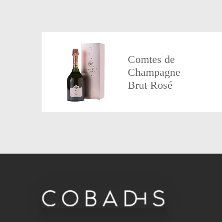
Comtes de
Champagne
Brut Rosé