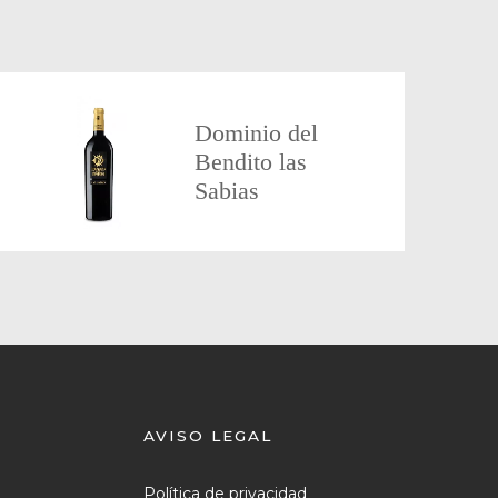
Dominio del
Bendito las
Sabias
AVISO LEGAL
Política de privacidad