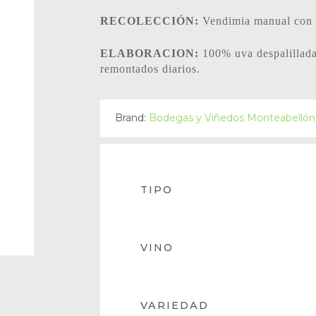
RECOLECCIÓN:
Vendimia manual con 
ELABORACION:
100% uva despalillada
remontados diarios.
Brand:
Bodegas y Viñedos Monteabellón
TIPO
VINO
VARIEDAD