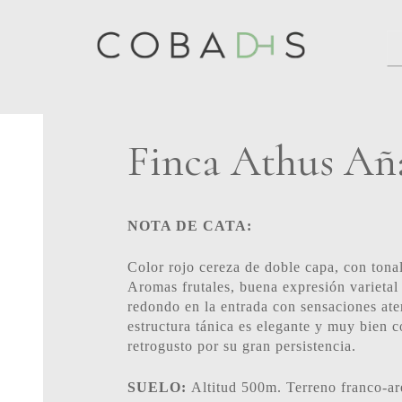
Finca Athus Añ
NOTA DE CATA:
Color rojo cereza de doble capa, con tonal
Aromas frutales, buena expresión varietal 
redondo en la entrada con sensaciones at
estructura tánica es elegante y muy bien c
retrogusto por su gran persistencia.
SUELO:
Altitud 500m. Terreno franco-ar