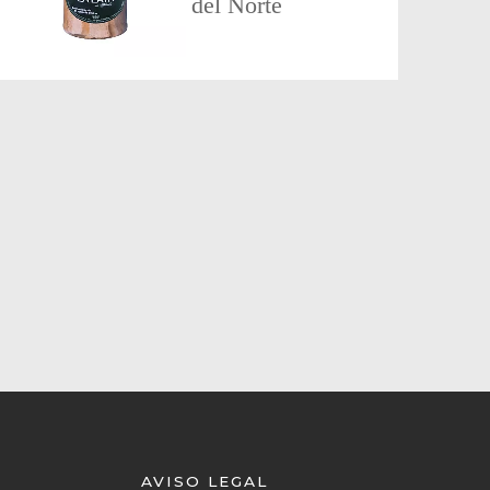
del Norte
AVISO LEGAL