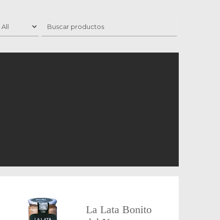
La Lata Bonito