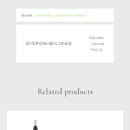
Brand:
Conservas y Salazones Arlequín
Formato
DISPONIBILIDAD
Tarrina
700 Gr.
Related products