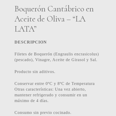
Boquerón Cantábrico en
Aceite de Oliva – “LA
LATA”
DESCRIPCION
Filetes de Boquerón (Engraulis encrasicolus)
(pescado), Vinagre, Aceite de Girasol y Sal.
Producto sin aditivos.
Conservar entre 0ºC y 8ºC de Temperatura
Otras características: Una vez abierto,
mantener refrigerado y consumir en un
máximo de 4 días.
Consumo sin previo cocinado.