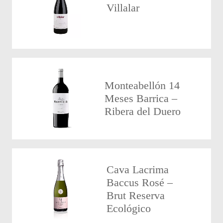
Villalar
Monteabellón 14
Meses Barrica –
Ribera del Duero
Cava Lacrima
Baccus Rosé –
Brut Reserva
Ecológico