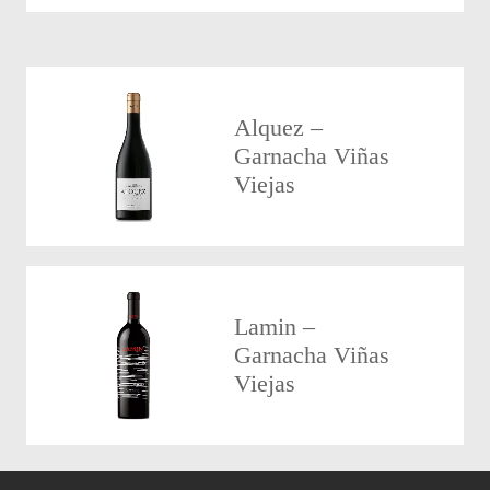
Alquez –
Garnacha Viñas
Viejas
Lamin –
Garnacha Viñas
Viejas