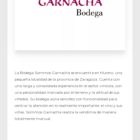
La Bodega Sommos Garnacha se encuentra en Murero, una
pequeña localidad de la provincia de Zaragoza. Cuenta con
una larga y consolidada experiencia en el sector vinícola, con
una personalidad marcada por el terreno y la altitud de sus
viñedos. Su bodega aúna sencillez con funcionalidad para
centrar la atención en lo realmente importante: el vino y sus
viñas. Sommos Garnacha realiza la vendimia de manera
totalmente manual.