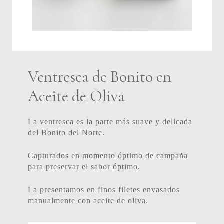
Ventresca de Bonito en
Aceite de Oliva
La ventresca es la parte más suave y delicada
del Bonito del Norte.
Capturados en momento óptimo de campaña
para preservar el sabor óptimo.
La presentamos en finos filetes envasados
manualmente con aceite de oliva.