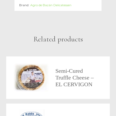
Brand:
Agro de Bazán Delicatessen
Related products
Semi-Cured
Truffle Cheese –
EL CERVIGON