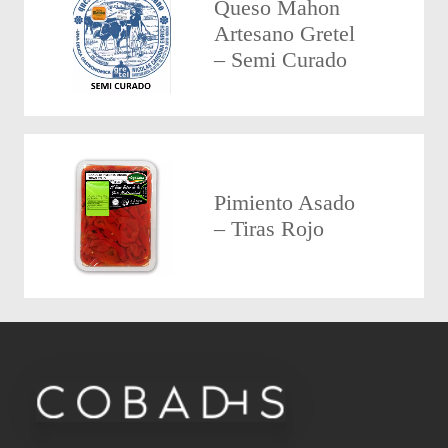
Queso Mahon
Artesano Gretel
– Semi Curado
Pimiento Asado
– Tiras Rojo