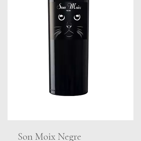
Son Moix Negre