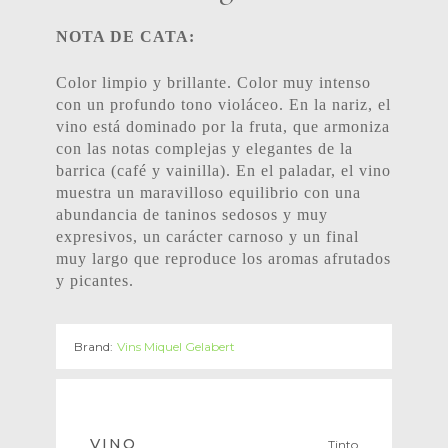
NOTA DE CATA:
Color limpio y brillante. Color muy intenso
con un profundo tono violáceo. En la nariz, el
vino está dominado por la fruta, que armoniza
con las notas complejas y elegantes de la
barrica (café y vainilla). En el paladar, el vino
muestra un maravilloso equilibrio con una
abundancia de taninos sedosos y muy
expresivos, un carácter carnoso y un final
muy largo que reproduce los aromas afrutados
y picantes.
Brand:
Vins Miquel Gelabert
VINO
Tinto