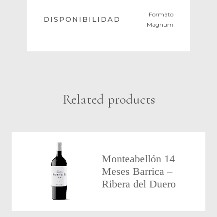
Formato
DISPONIBILIDAD
Magnum
Related products
Monteabellón 14
Meses Barrica –
Ribera del Duero