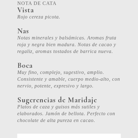
NOTA DE CATA
Vista
Rojo cereza picota.
Nas
Notas minerales y balsámicas. Aromas fruta
roja y negra bien madura. Notas de cacao y
regaliz, aromas tostados de barrica nueva.
Boca
Muy fino, complejo, sugestivo, amplio.
Consistente y amable, cuerpo medio-alto, con
nervio, potente, expresivo y largo.
Sugerencias de Maridaje
Platos de caza y guisos más sutiles y
elaborados. Jamón de bellota. Perfecto con
chocolate de alta pureza en cacao.