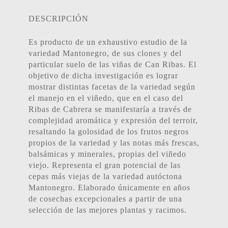
DESCRIPCIÓN
Es producto de un exhaustivo estudio de la
variedad Mantonegro, de sus clones y del
particular suelo de las viñas de Can Ribas. El
objetivo de dicha investigación es lograr
mostrar distintas facetas de la variedad según
el manejo en el viñedo, que en el caso del
Ribas de Cabrera se manifestaría a través de
complejidad aromática y expresión del terroir,
resaltando la golosidad de los frutos negros
propios de la variedad y las notas más frescas,
balsámicas y minerales, propias del viñedo
viejo. Representa el gran potencial de las
cepas más viejas de la variedad autóctona
Mantonegro. Elaborado únicamente en años
de cosechas excepcionales a partir de una
selección de las mejores plantas y racimos.