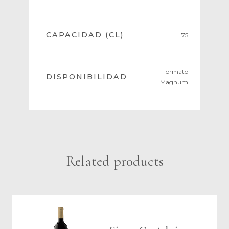
CAPACIDAD (CL)
75
Formato
DISPONIBILIDAD
Magnum
Related products