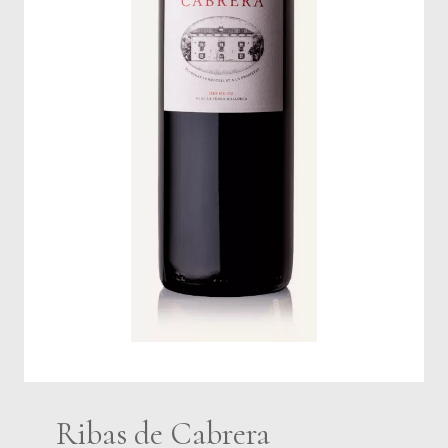
Ribas de Cabrera