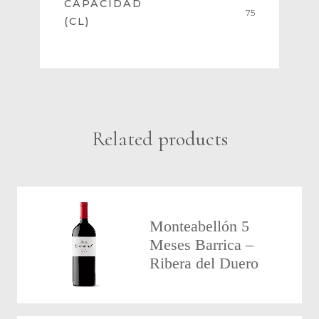
CAPACIDAD
75
(CL)
Related products
Monteabellón 5
Meses Barrica –
Ribera del Duero