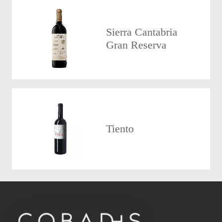
Sierra Cantabria
Gran Reserva
Tiento