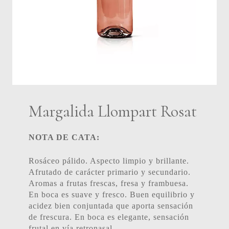
Margalida Llompart Rosat
NOTA DE CATA:
Rosáceo pálido. Aspecto limpio y brillante.
Afrutado de carácter primario y secundario.
Aromas a frutas frescas, fresa y frambuesa.
En boca es suave y fresco. Buen equilibrio y
acidez bien conjuntada que aporta sensación
de frescura. En boca es elegante, sensación
frutal en vía retronasal.