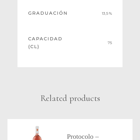
GRADUACIÓN
13,5 %
CAPACIDAD
75
(CL)
Related products
Protocolo –