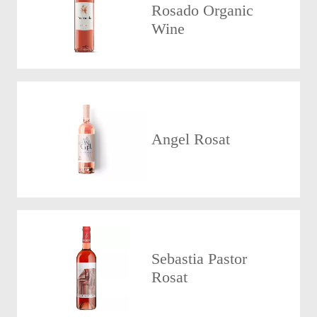
Rosado Organic
Wine
Angel Rosat
Sebastia Pastor
Rosat