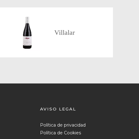
Villalar
AVISO LEGAL
Política de privacidad
Política de Cookies