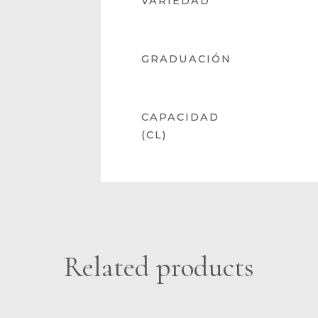
VARIEDAD
GRADUACIÓN
CAPACIDAD
(CL)
Related products