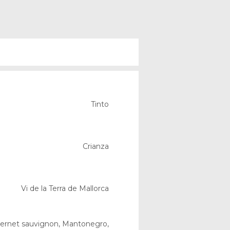
Tinto
Crianza
Vi de la Terra de Mallorca
ernet sauvignon, Mantonegro,