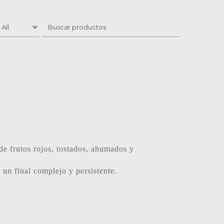
e frutos rojos, tostados, ahumados y
un final complejo y persistente.