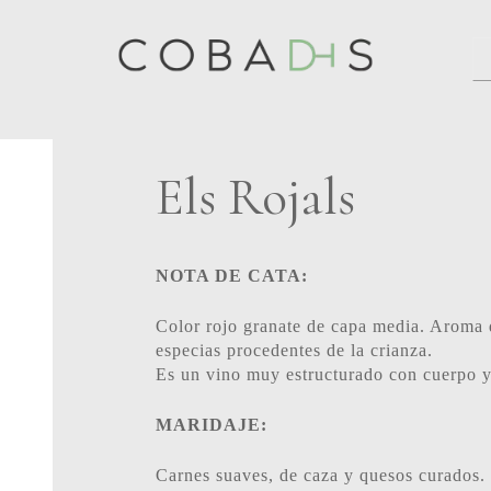
Els Rojals
NOTA DE CATA:
Color rojo granate de capa media. Aroma d
especias procedentes de la crianza.
Es un vino muy estructurado con cuerpo y 
MARIDAJE:
Carnes suaves, de caza y quesos curados.