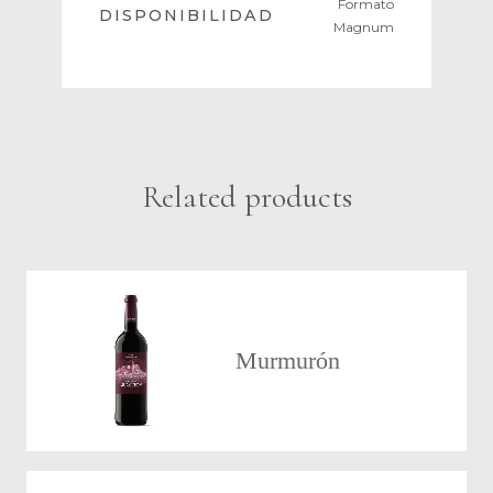
Formato
DISPONIBILIDAD
Magnum
Related products
Murmurón