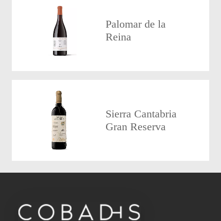
Palomar de la
Reina
Sierra Cantabria
Gran Reserva