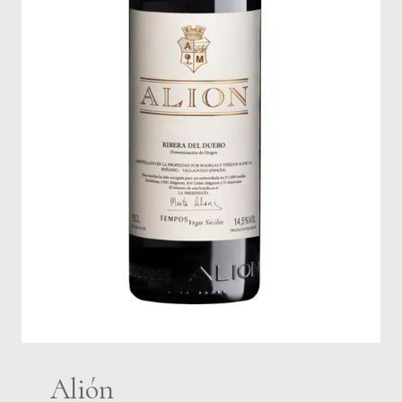
Alión