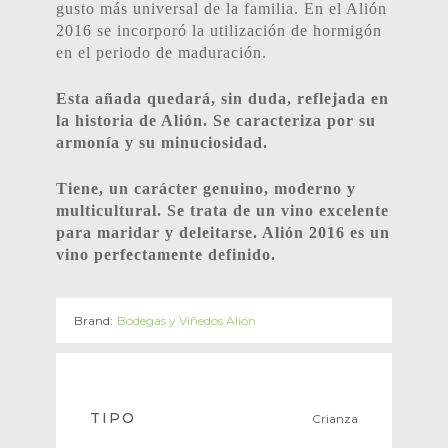
gusto más universal de la familia. En el Alión
2016 se incorporó la utilización de hormigón
en el periodo de maduración.
Esta añada quedará, sin duda, reflejada en
la historia de Alión. Se caracteriza por su
armonía y su minuciosidad.
Tiene, un carácter genuino, moderno y
multicultural. Se trata de un vino excelente
para maridar y deleitarse. Alión 2016 es un
vino perfectamente definido.
Brand:
Bodegas y Viñedos Alión
TIPO
Crianza