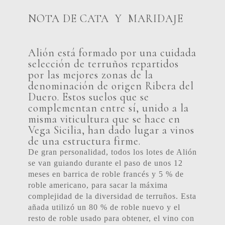
NOTA DE CATA Y MARIDAJE
Alión está formado por una cuidada
selección de terruños repartidos
por las mejores zonas de la
denominación de origen Ribera del
Duero. Estos suelos que se
complementan entre sí, unido a la
misma viticultura que se hace en
Vega Sicilia, han dado lugar a vinos
de una estructura firme.
De gran personalidad, todos los lotes de Alión
se van guiando durante el paso de unos 12
meses en barrica de roble francés y 5 % de
roble americano, para sacar la máxima
complejidad de la diversidad de terruños. Esta
añada utilizó un 80 % de roble nuevo y el
resto de roble usado para obtener, el vino con