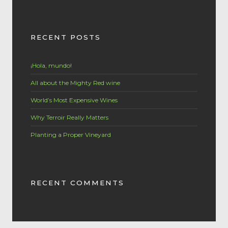
RECENT POSTS
¡Hola, mundo!
All about the Mighty Red wine
World’s Most Expensive Wines
Why Terroir Really Matters
Planting a Proper Vineyard
RECENT COMMENTS