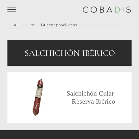
SALCHICHÓN IBÉRICO
Salchichón Cular
– Reserva Ibérico