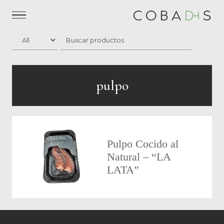
pulpo
Pulpo Cocido al
Natural – “LA
LATA”