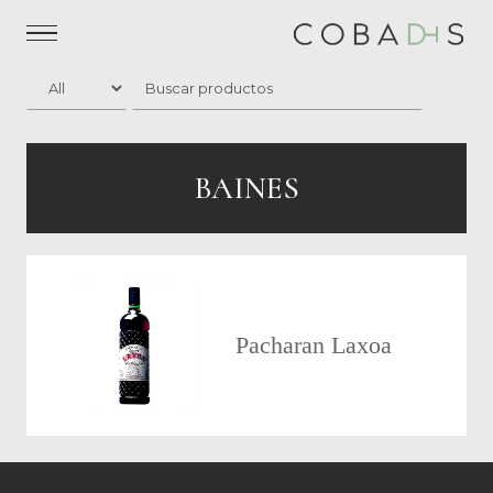
BAINES
Pacharan Laxoa