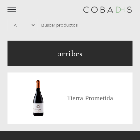
arribes
Tierra Prometida