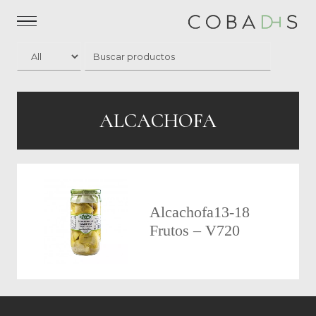
ALCACHOFA
Alcachofa13-18
Frutos – V720